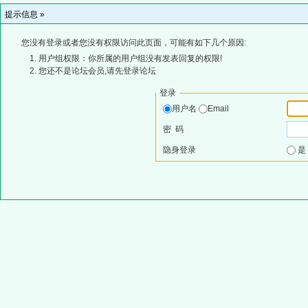
提示信息 »
您没有登录或者您没有权限访问此页面，可能有如下几个原因:
用户组权限：你所属的用户组没有发表回复的权限!
您还不是论坛会员,请先登录论坛
登录
用户名
Email
密 码
隐身登录