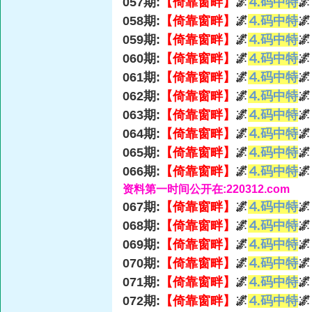
057期:
【倚靠窗畔】
🌌
⒋码中特
🌌
058期:
【倚靠窗畔】
🌌
⒋码中特
🌌
059期:
【倚靠窗畔】
🌌
⒋码中特
🌌
060期:
【倚靠窗畔】
🌌
⒋码中特

061期:
【倚靠窗畔】
🌌
⒋码中特

062期:
【倚靠窗畔】
🌌
⒋码中特
🌌
063期:
【倚靠窗畔】
🌌
⒋码中特

064期:
【倚靠窗畔】
🌌
⒋码中特
🌌
065期:
【倚靠窗畔】
🌌
⒋码中特
🌌
066期:
【倚靠窗畔】
🌌
⒋码中特
🌌
资料第一时间公开在:220312.com
067期:
【倚靠窗畔】
🌌
⒋码中特
🌌
068期:
【倚靠窗畔】
🌌
⒋码中特
🌌
069期:
【倚靠窗畔】
🌌
⒋码中特

070期:
【倚靠窗畔】
🌌
⒋码中特
🌌
071期:
【倚靠窗畔】
🌌
⒋码中特
🌌
072期:
【倚靠窗畔】
🌌
⒋码中特
