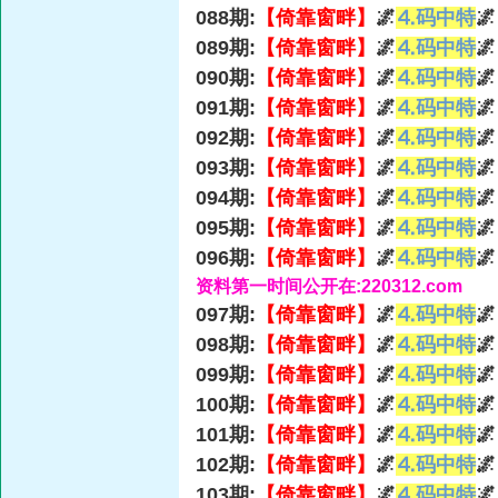
088期:
【倚靠窗畔】
🌌
⒋码中特
🌌
089期:
【倚靠窗畔】
🌌
⒋码中特
🌌
090期:
【倚靠窗畔】
🌌
⒋码中特

091期:
【倚靠窗畔】
🌌
⒋码中特
🌌
092期:
【倚靠窗畔】
🌌
⒋码中特
🌌
093期:
【倚靠窗畔】
🌌
⒋码中特
🌌
094期:
【倚靠窗畔】
🌌
⒋码中特
🌌
095期:
【倚靠窗畔】
🌌
⒋码中特

096期:
【倚靠窗畔】
🌌
⒋码中特
🌌
资料第一时间公开在:220312.com
097期:
【倚靠窗畔】
🌌
⒋码中特

098期:
【倚靠窗畔】
🌌
⒋码中特

099期:
【倚靠窗畔】
🌌
⒋码中特

100期:
【倚靠窗畔】
🌌
⒋码中特
🌌
101期:
【倚靠窗畔】
🌌
⒋码中特

102期:
【倚靠窗畔】
🌌
⒋码中特
🌌
103期:
【倚靠窗畔】
🌌
⒋码中特
