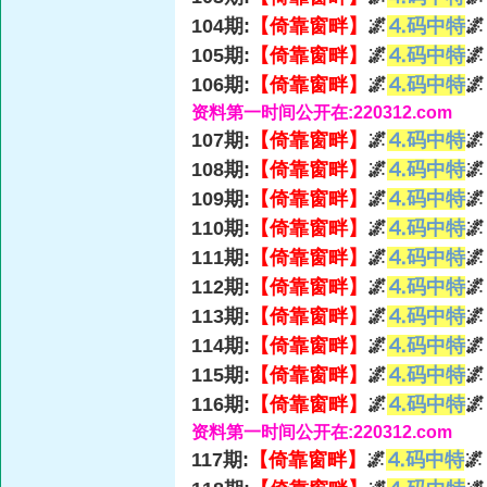
104期:
【倚靠窗畔】
🌌
⒋码中特

105期:
【倚靠窗畔】
🌌
⒋码中特

106期:
【倚靠窗畔】
🌌
⒋码中特
🌌
资料第一时间公开在:220312.com
107期:
【倚靠窗畔】
🌌
⒋码中特
🌌
108期:
【倚靠窗畔】
🌌
⒋码中特

109期:
【倚靠窗畔】
🌌
⒋码中特
🌌
110期:
【倚靠窗畔】
🌌
⒋码中特
🌌
111期:
【倚靠窗畔】
🌌
⒋码中特

112期:
【倚靠窗畔】
🌌
⒋码中特
🌌
113期:
【倚靠窗畔】
🌌
⒋码中特
🌌
114期:
【倚靠窗畔】
🌌
⒋码中特
🌌
115期:
【倚靠窗畔】
🌌
⒋码中特
🌌
116期:
【倚靠窗畔】
🌌
⒋码中特

资料第一时间公开在:220312.com
117期:
【倚靠窗畔】
🌌
⒋码中特
🌌