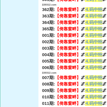
220312.com
362期:
【倚靠窗畔】
🌌
⒋码中特

363期:
【倚靠窗畔】
🌌
⒋码中特
🌌
364期:
【倚靠窗畔】
🌌
⒋码中特

365期:
【倚靠窗畔】
🌌
⒋码中特

001期:
【倚靠窗畔】
🌌
⒋码中特
🌌
002期:
【倚靠窗畔】
🌌
⒋码中特

003期:
【倚靠窗畔】
🌌
⒋码中特

004期:
【倚靠窗畔】
🌌
⒋码中特

005期:
【倚靠窗畔】
🌌
⒋码中特
🌌
006期:
【倚靠窗畔】
🌌
⒋码中特

220312.com
007期:
【倚靠窗畔】
🌌
⒋码中特
🌌
008期:
【倚靠窗畔】
🌌
⒋码中特
🌌
009期:
【倚靠窗畔】
🌌
⒋码中特
🌌
010期:
【倚靠窗畔】
🌌
⒋码中特
🌌
011期:
【倚靠窗畔】
🌌
⒋码中特
🌌