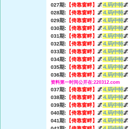
027期:
【倚靠窗畔】
🌌
⒋码中特
🌌
028期:
【倚靠窗畔】
🌌
⒋码中特
🌌
029期:
【倚靠窗畔】
🌌
⒋码中特
🌌
030期:
【倚靠窗畔】
🌌
⒋码中特
🌌
031期:
【倚靠窗畔】
🌌
⒋码中特

032期:
【倚靠窗畔】
🌌
⒋码中特
🌌
033期:
【倚靠窗畔】
🌌
⒋码中特
🌌
034期:
【倚靠窗畔】
🌌
⒋码中特
🌌
035期:
【倚靠窗畔】
🌌
⒋码中特

036期:
【倚靠窗畔】
🌌
⒋码中特
🌌
资料第一时间公开在:220312.com
037期:
【倚靠窗畔】
🌌
⒋码中特
🌌
038期:
【倚靠窗畔】
🌌
⒋码中特

039期:
【倚靠窗畔】
🌌
⒋码中特
🌌
040期:
【倚靠窗畔】
🌌
⒋码中特

041期:
【倚靠窗畔】
🌌
⒋码中特
🌌
042期:
【倚靠窗畔】
🌌
⒋码中特
🌌