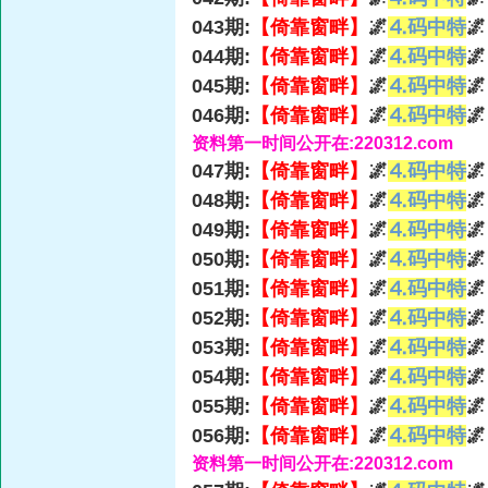
043期:
【倚靠窗畔】
🌌
⒋码中特

044期:
【倚靠窗畔】
🌌
⒋码中特
🌌
045期:
【倚靠窗畔】
🌌
⒋码中特

046期:
【倚靠窗畔】
🌌
⒋码中特
🌌
资料第一时间公开在:220312.com
047期:
【倚靠窗畔】
🌌
⒋码中特
🌌
048期:
【倚靠窗畔】
🌌
⒋码中特
🌌
049期:
【倚靠窗畔】
🌌
⒋码中特

050期:
【倚靠窗畔】
🌌
⒋码中特
🌌
051期:
【倚靠窗畔】
🌌
⒋码中特
🌌
052期:
【倚靠窗畔】
🌌
⒋码中特
🌌
053期:
【倚靠窗畔】
🌌
⒋码中特
🌌
054期:
【倚靠窗畔】
🌌
⒋码中特
🌌
055期:
【倚靠窗畔】
🌌
⒋码中特
🌌
056期:
【倚靠窗畔】
🌌
⒋码中特

资料第一时间公开在:220312.com